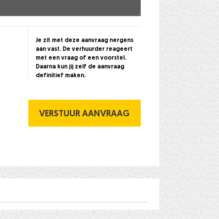
Je zit met deze aanvraag nergens
aan vast. De verhuurder reageert
met een vraag of een voorstel.
Daarna kun jij zelf de aanvraag
definitief maken.