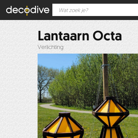
Lantaarn Octa
Verlichting