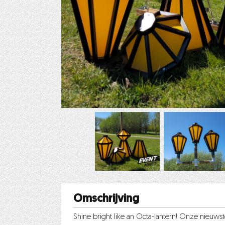
Omschrijving
Shine bright like an Octa-lantern! Onze nieuwst