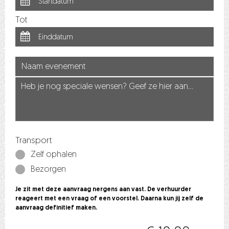
Tot
Transport
Zelf ophalen
Bezorgen
Je zit met deze aanvraag nergens aan vast. De verhuurder
reageert met een vraag of een voorstel. Daarna kun jij zelf de
aanvraag definitief maken.