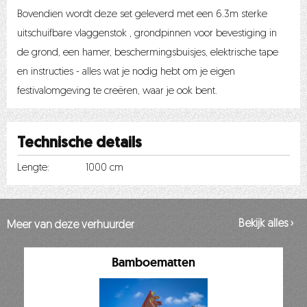
Bovendien wordt deze set geleverd met een 6.3m sterke
uitschuifbare vlaggenstok , grondpinnen voor bevestiging in
de grond, een hamer, beschermingsbuisjes, elektrische tape
en instructies - alles wat je nodig hebt om je eigen
festivalomgeving te creëren, waar je ook bent.
Technische details
Lengte:
1000 cm
Bekijk alles ›
Meer van deze verhuurder
Bamboematten