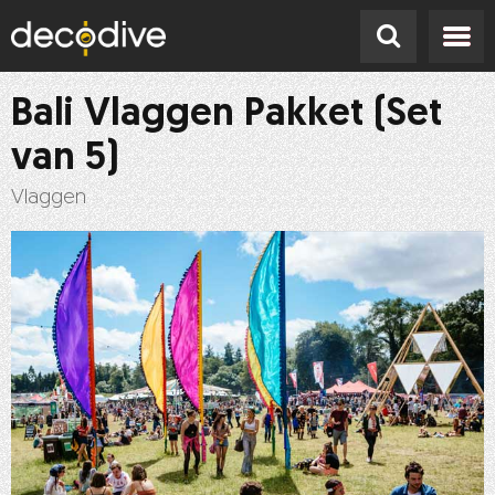
Bali Vlaggen Pakket (Set
van 5)
Vlaggen