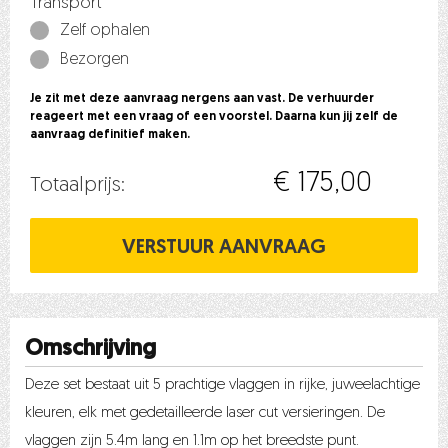
Transport
Zelf ophalen
Bezorgen
Je zit met deze aanvraag nergens aan vast. De verhuurder
reageert met een vraag of een voorstel. Daarna kun jij zelf de
aanvraag definitief maken.
€ 175,00
Totaalprijs:
Omschrijving
Deze set bestaat uit 5 prachtige vlaggen in rijke, juweelachtige
kleuren, elk met gedetailleerde laser cut versieringen. De
vlaggen zijn 5.4m lang en 1.1m op het breedste punt.