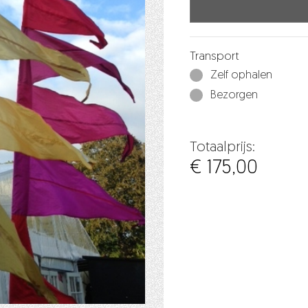
Transport
Zelf ophalen
Bezorgen
Totaalprijs:
€ 175,00