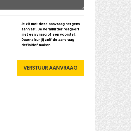
Je zit met deze aanvraag nergens
aan vast. De verhuurder reageert
met een vraag of een voorstel.
Daarna kun jij zelf de aanvraag
definitief maken.