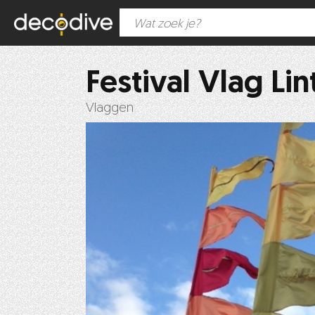
Festival Vlag Li
Vlaggen