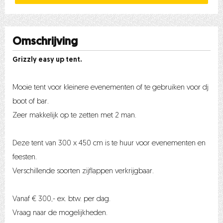
Omschrijving
Grizzly easy up tent.
Mooie tent voor kleinere evenementen of te gebruiken voor dj
boot of bar.
Zeer makkelijk op te zetten met 2 man.
Deze tent van 300 x 450 cm is te huur voor evenementen en
feesten.
Verschillende soorten zijflappen verkrijgbaar.
Vanaf € 300,- ex. btw. per dag.
Vraag naar de mogelijkheden.