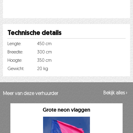
Technische details
Lengte:
450 cm
Breedte:
300 cm
Hoogte:
350 cm
Gewicht:
20 kg
Bekijk alles ›
Meer van deze verhuurder
Grote neon vlaggen