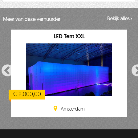
Bekijk alles ›
Meer van deze verhuurder
LED Tent XXL
€ 2.000,00
Amsterdam