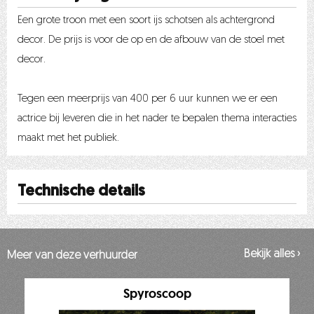
Een grote troon met een soort ijs schotsen als achtergrond
decor. De prijs is voor de op en de afbouw van de stoel met
decor.
Tegen een meerprijs van 400 per 6 uur kunnen we er een
actrice bij leveren die in het nader te bepalen thema interacties
maakt met het publiek.
Technische details
Bekijk alles ›
Meer van deze verhuurder
Spyroscoop