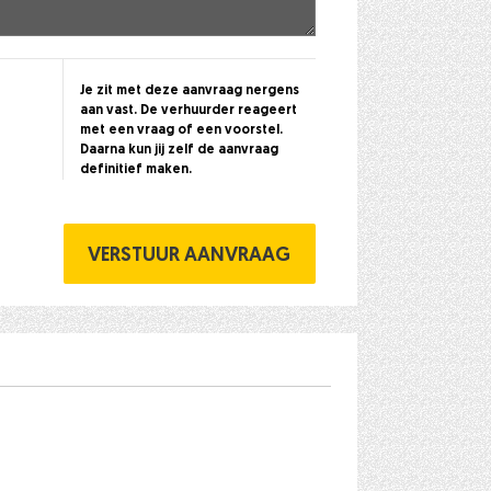
Je zit met deze aanvraag nergens
aan vast. De verhuurder reageert
met een vraag of een voorstel.
Daarna kun jij zelf de aanvraag
definitief maken.